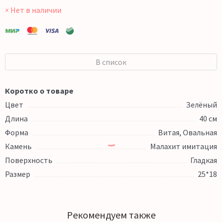
× Нет в наличии
В список
Коротко о товаре
Цвет
Зелёный
Длина
40 см
Форма
Витая, Овальная
Камень
Малахит имитация
Поверхность
Гладкая
Размер
25*18
Рекомендуем также