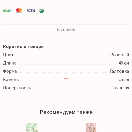
В список
Коротко о товаре
Цвет
Розовый
Длина
40 см
Форма
Галтовка
Камень
Опал
Поверхность
Гладкая
Рекомендуем также