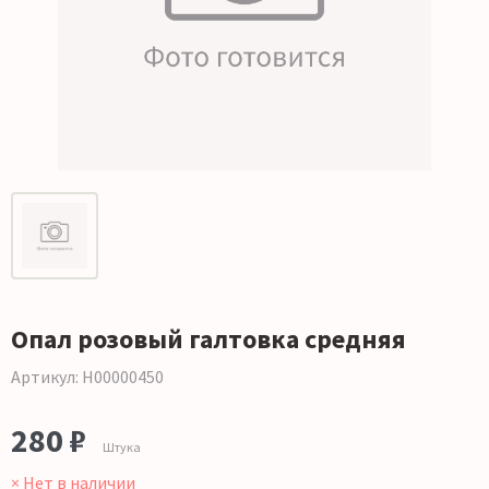
Опал розовый галтовка средняя
Артикул: Н00000450
280 ₽
Штука
× Нет в наличии