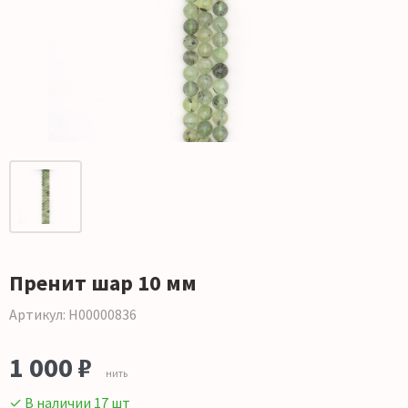
Пренит шар 10 мм
Артикул: Н00000836
1 000 ₽
нить
✓ В наличии 17 шт