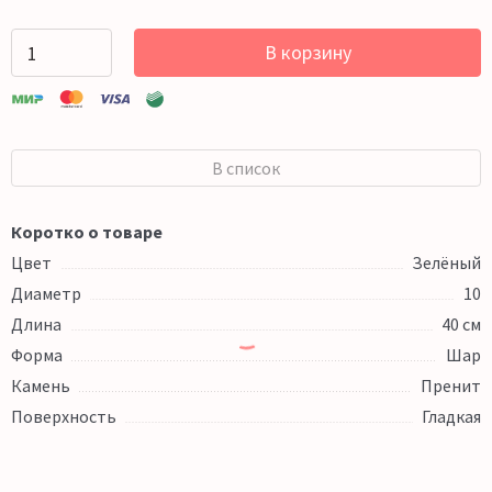
В корзину
В список
Коротко о товаре
Цвет
Зелёный
Диаметр
10
Длина
40 см
Форма
Шар
Камень
Пренит
Поверхность
Гладкая