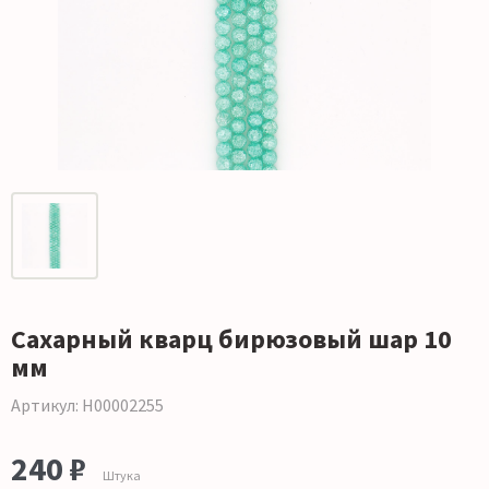
Сахарный кварц бирюзовый шар 10
мм
Артикул: Н00002255
240 ₽
Штука