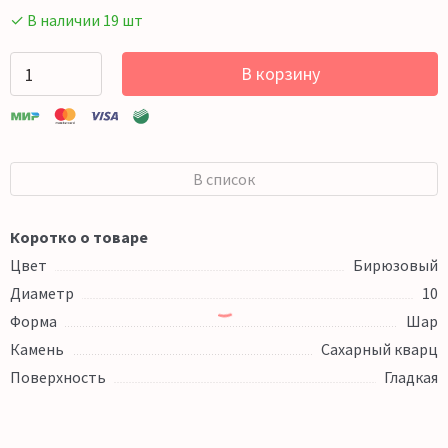
✓ В наличии 19 шт
В корзину
В список
Коротко о товаре
Цвет
Бирюзовый
Диаметр
10
Форма
Шар
Камень
Сахарный кварц
Поверхность
Гладкая