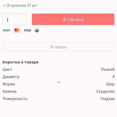
✓ В наличии 37 шт
В корзину
В список
Коротко о товаре
Цвет
Рыжий
Диаметр
4
Форма
Шар
Камень
Сердолик
Поверхность
Гладкая