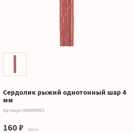
Сердолик рыжий однотонный шар 4
мм
Артикул: Н00000001
160 ₽
Штука