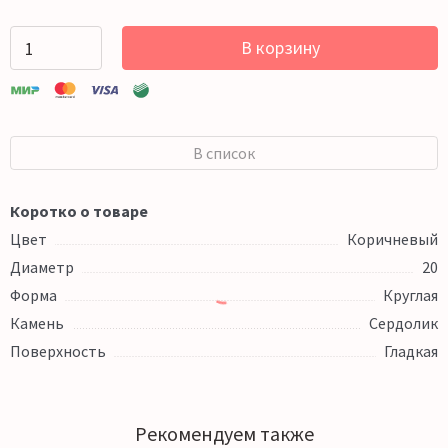
В корзину
В список
Коротко о товаре
Цвет
Коричневый
Диаметр
20
Форма
Круглая
Камень
Сердолик
Поверхность
Гладкая
Рекомендуем также