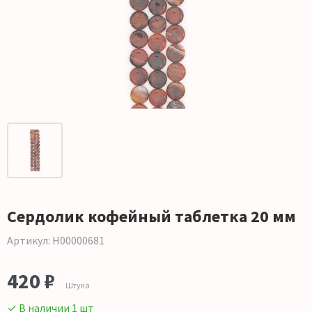
Сердолик кофейный таблетка 20 мм
Артикул: Н00000681
420 ₽
Штука
✓ В наличии 1 шт