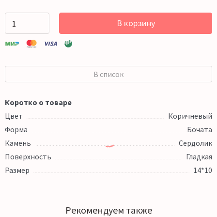
В корзину
В список
Коротко о товаре
Цвет
Коричневый
Форма
Бочата
Камень
Сердолик
Поверхность
Гладкая
Размер
14*10
Рекомендуем также