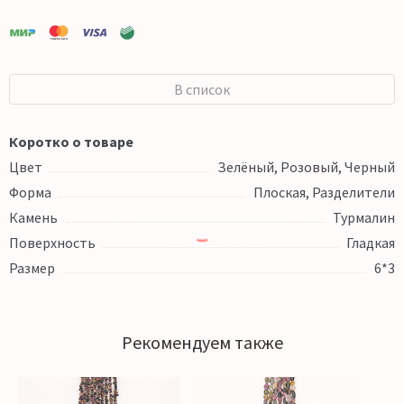
В список
Коротко о товаре
Цвет
Зелёный, Розовый, Черный
Форма
Плоская, Разделители
Камень
Турмалин
Поверхность
Гладкая
Размер
6*3
Рекомендуем также