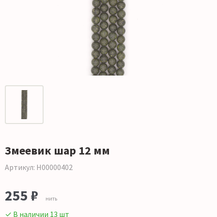
Змеевик шар 12 мм
Артикул: Н00000402
255 ₽
нить
✓ В наличии 13 шт