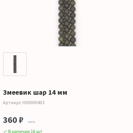
Змеевик шар 14 мм
Артикул: Н00000403
360 ₽
нить
✓ В наличии 16 шт