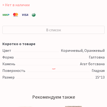
× Нет в наличии
В список
Коротко о товаре
Цвет
Коричневый, Оранжевый
Форма
Галтовка
Камень
Агат ботсвана
Поверхность
Гладкая
Размер
15*13
Рекомендуем также