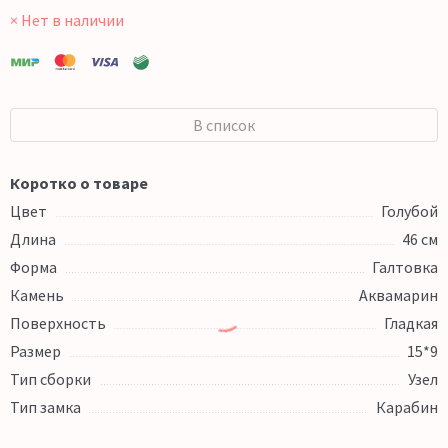
× Нет в наличии
В список
Коротко о товаре
Цвет
Голубой
Длина
46 см
Форма
Галтовка
Камень
Аквамарин
Поверхность
Гладкая
Размер
15*9
Тип сборки
Узел
Тип замка
Карабин