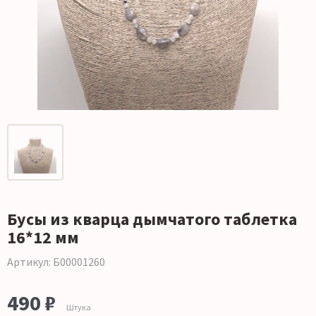
Бусы из кварца дымчатого таблетка
16*12 мм
Артикул: Б00001260
490 ₽
Штука