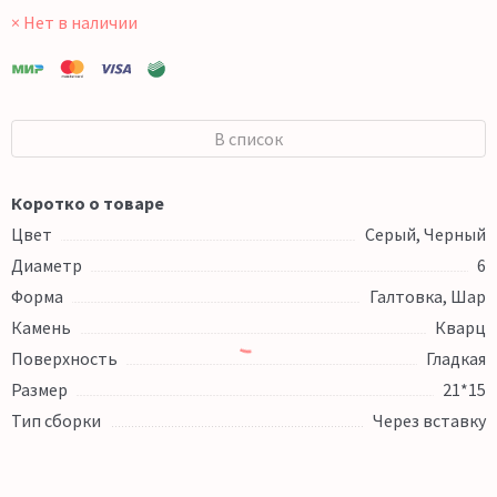
× Нет в наличии
В список
Коротко о товаре
Цвет
Серый, Черный
Диаметр
6
Форма
Галтовка, Шар
Камень
Кварц
Поверхность
Гладкая
Размер
21*15
Тип сборки
Через вставку