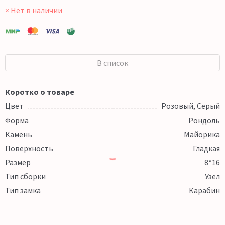
× Нет в наличии
В список
Коротко о товаре
Цвет
Розовый, Серый
Форма
Рондоль
Камень
Майорика
Поверхность
Гладкая
Размер
8*16
Тип сборки
Узел
Тип замка
Карабин