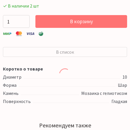
✓ В наличии 2 шт
В корзину
В список
Коротко о товаре
Диаметр
10
Форма
Шар
Камень
Мозаика с гелиотисом
Поверхность
Гладкая
Рекомендуем также