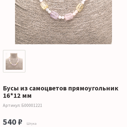
Бусы из самоцветов прямоугольник
16*12 мм
Артикул: Б00001221
540 ₽
Штука