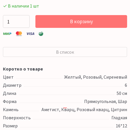
✓ В наличии 1 шт
В корзину
В список
Коротко о товаре
Цвет
Желтый, Розовый, Сиреневый
Диаметр
6
Длина
50 см
Форма
Прямоугольная, Шар
Камень
Аметист, Кварц, Розовый кварц, Цитрин
Поверхность
Гладкая
Размер
16*12