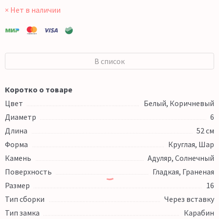
× Нет в наличии
В список
Коротко о товаре
Цвет
Белый, Коричневый
Диаметр
6
Длина
52 см
Форма
Круглая, Шар
Камень
Адуляр, Солнечный
Поверхность
Гладкая, Граненая
Размер
16
Тип сборки
Через вставку
Тип замка
Карабин