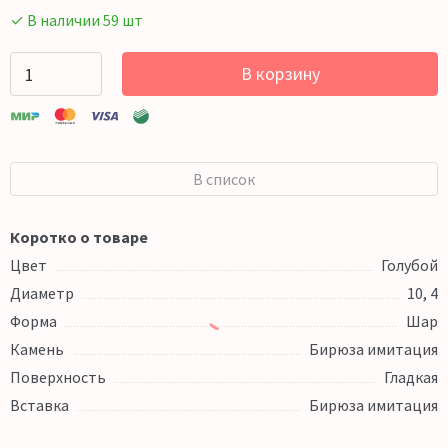
✓ В наличии 59 шт
В корзину
В список
Коротко о товаре
Цвет
Голубой
Диаметр
10, 4
Форма
Шар
Камень
Бирюза имитация
Поверхность
Гладкая
Вставка
Бирюза имитация