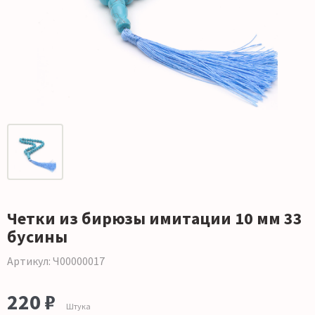
Четки из бирюзы имитации 10 мм 33
бусины
Артикул: Ч00000017
220 ₽
Штука