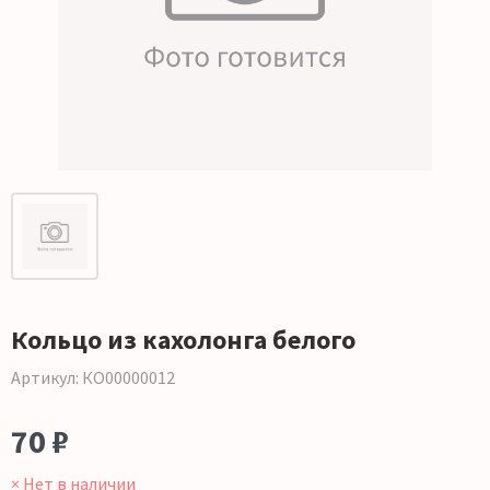
Кольцо из кахолонга белого
Артикул: КО00000012
70 ₽
× Нет в наличии