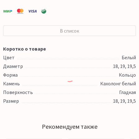
В список
Коротко о товаре
Цвет
Белый
Диаметр
18, 19, 19,5
Форма
Кольцо
Камень
Кахолонг белый
Поверхность
Гладкая
Размер
18, 19, 19,5
Рекомендуем также