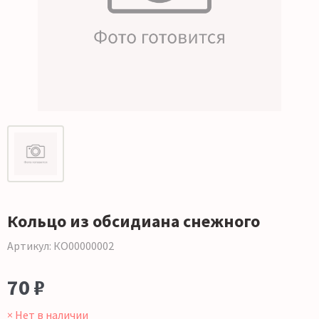
Кольцо из обсидиана снежного
Артикул: КО00000002
70 ₽
× Нет в наличии