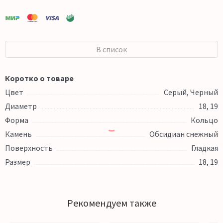
В список
Коротко о товаре
Цвет
Серый, Черный
Диаметр
18, 19
Форма
Кольцо
Камень
Обсидиан снежный
Поверхность
Гладкая
Размер
18, 19
Рекомендуем также