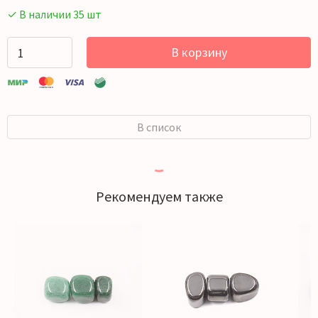
✓ В наличии 35 шт
В корзину
В список
Рекомендуем также