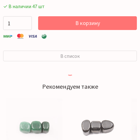
✓ В наличии 47 шт
В корзину
В список
Рекомендуем также