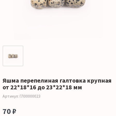
Яшма перепелиная галтовка крупная
от 22*18*16 до 23*22*18 мм
Артикул: ГЛ00000023
70 ₽