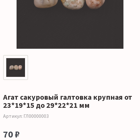
Агат сакуровый галтовка крупная от
23*19*15 до 29*22*21 мм
Артикул: ГЛ00000003
70 ₽