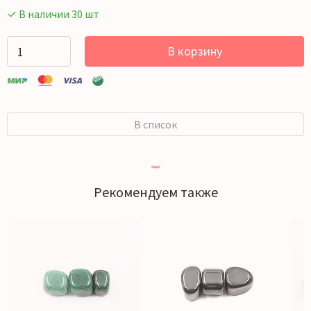
✓ В наличии 30 шт
В корзину
В список
Рекомендуем также