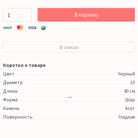
В корзину
В список
Коротко о товаре
Цвет
Черный
Диаметр
10
Длина
40 см
Форма
Шар
Камень
Агат
Поверхность
Гладкая