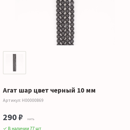
Агат шар цвет черный 10 мм
Артикул: Н00000869
290 ₽
нить
✓ В наличии 77 шт