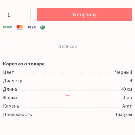
В корзину
В список
Коротко о товаре
Цвет
Черный
Диаметр
4
Длина
40 см
Форма
Шар
Камень
Агат
Поверхность
Гладкая