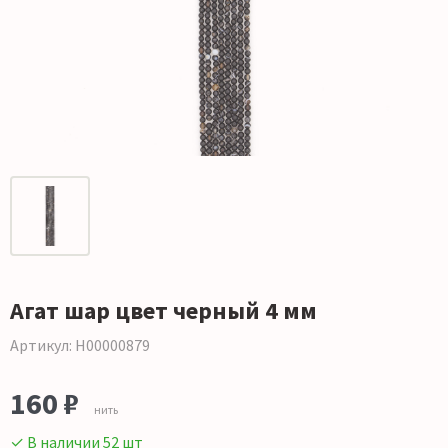
Агат шар цвет черный 4 мм
Артикул: Н00000879
160 ₽
нить
✓ В наличии 52 шт