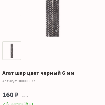
Агат шар цвет черный 6 мм
Артикул: Н00000877
160 ₽
нить
✓ В наличии 19 шт