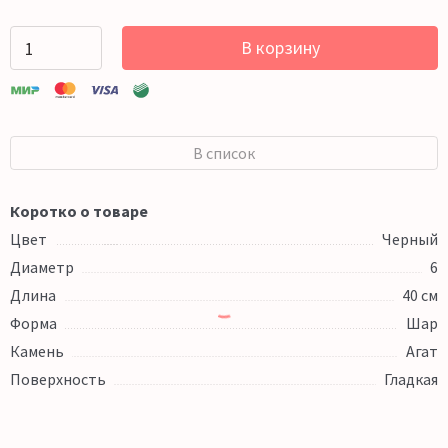
В корзину
В список
Коротко о товаре
Цвет
Черный
Диаметр
6
Длина
40 см
Форма
Шар
Камень
Агат
Поверхность
Гладкая