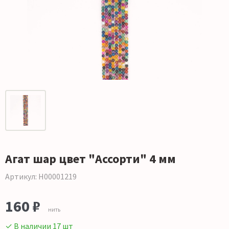
Агат шар цвет "Ассорти" 4 мм
Артикул: Н00001219
160 ₽
нить
✓ В наличии 17 шт