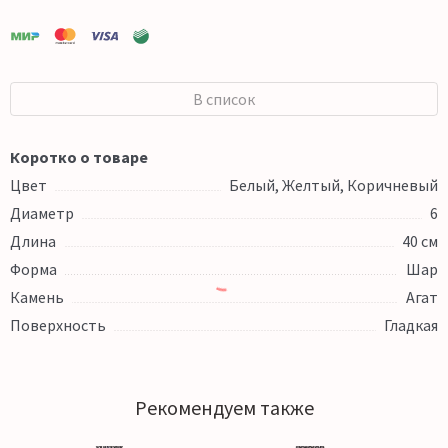
В список
Коротко о товаре
Цвет
Белый, Желтый, Коричневый
Диаметр
6
Длина
40 см
Форма
Шар
Камень
Агат
Поверхность
Гладкая
Рекомендуем также