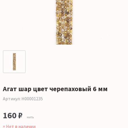
Агат шар цвет черепаховый 6 мм
Артикул: Н00001235
160 ₽
нить
× Нет в наличии