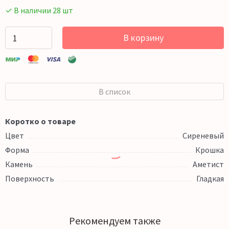
✓ В наличии 28 шт
В корзину
В список
Коротко о товаре
Цвет
Сиреневый
Форма
Крошка
Камень
Аметист
Поверхность
Гладкая
Рекомендуем также