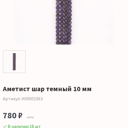
Аметист шар темный 10 мм
Артикул: Н00001063
780 ₽
нить
✓ В наличии 18 шт