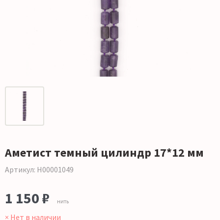
Аметист темный цилиндр 17*12 мм
Артикул: Н00001049
1 150 ₽
нить
× Нет в наличии