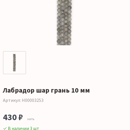
Лабрадор шар грань 10 мм
Артикул: Н00003253
430 ₽
нить
✓ В наличии 3 шт