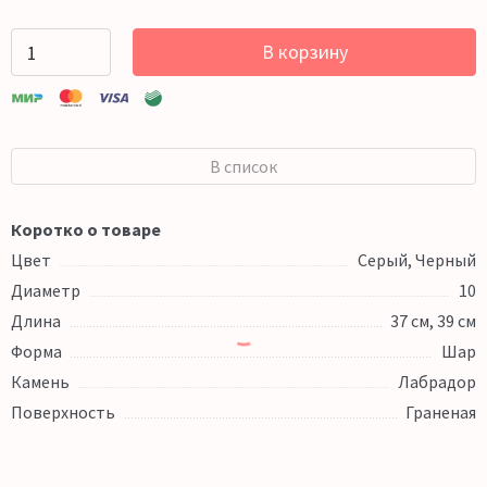
В корзину
В список
Коротко о товаре
Цвет
Серый, Черный
Диаметр
10
Длина
37 см, 39 см
Форма
Шар
Камень
Лабрадор
Поверхность
Граненая