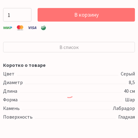
В корзину
В список
Коротко о товаре
Цвет
Серый
Диаметр
8,5
Длина
40 см
Форма
Шар
Камень
Лабрадор
Поверхность
Гладкая