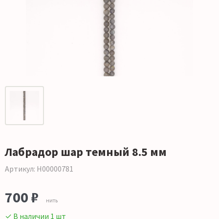
Лабрадор шар темный 8.5 мм
Артикул: Н00000781
700 ₽
нить
✓ В наличии 1 шт