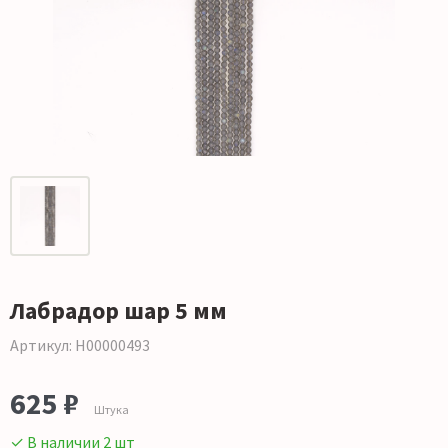
Лабрадор шар 5 мм
Артикул: Н00000493
625 ₽
Штука
✓ В наличии 2 шт