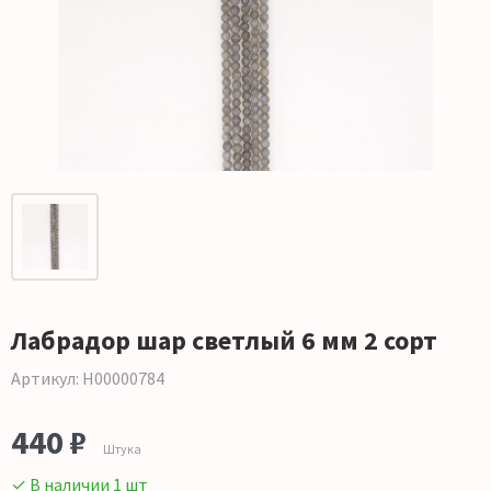
Лабрадор шар светлый 6 мм 2 сорт
Артикул: Н00000784
440 ₽
Штука
✓ В наличии 1 шт