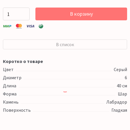
В корзину
В список
Коротко о товаре
Цвет
Серый
Диаметр
6
Длина
40 см
Форма
Шар
Камень
Лабрадор
Поверхность
Гладкая