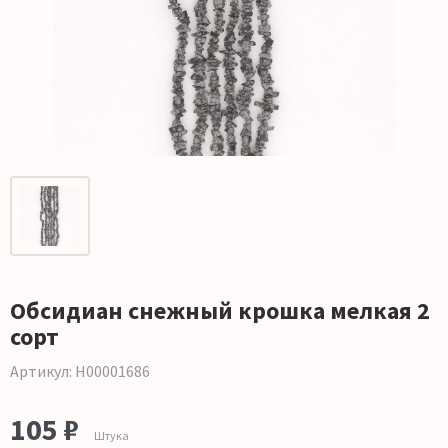
Обсидиан снежный крошка мелкая 2
сорт
Артикул: Н00001686
105 ₽
Штука