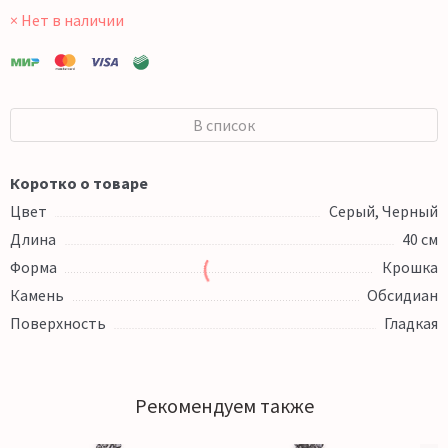
× Нет в наличии
В список
Коротко о товаре
Цвет
Серый, Черный
Длина
40 см
Форма
Крошка
Камень
Обсидиан
Поверхность
Гладкая
Рекомендуем также