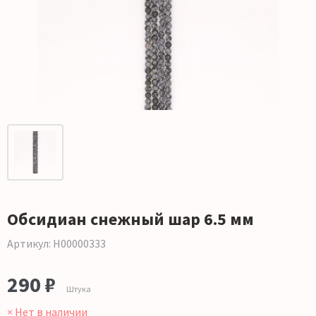
Обсидиан снежный шар 6.5 мм
Артикул: Н00000333
290 ₽
Штука
× Нет в наличии