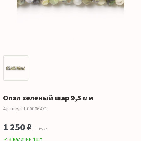
Опал зеленый шар 9,5 мм
Артикул: Н00006471
1 250 ₽
Штука
✓ В наличии 4 шт