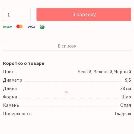
В корзину
В список
Коротко о товаре
Цвет
Белый, Зелёный, Черный
Диаметр
9,5
Длина
38 см
Форма
Шар
Камень
Опал
Поверхность
Гладкая