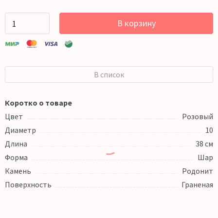
В корзину
В список
Коротко о товаре
Цвет
Розовый
Диаметр
10
Длина
38 см
Форма
Шар
Камень
Родонит
Поверхность
Граненая