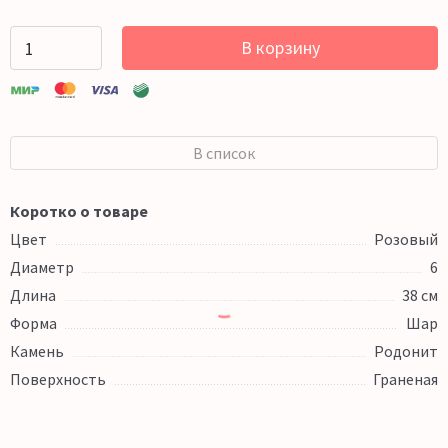
В корзину
В список
Коротко о товаре
Цвет
Розовый
Диаметр
6
Длина
38 см
Форма
Шар
Камень
Родонит
Поверхность
Граненая