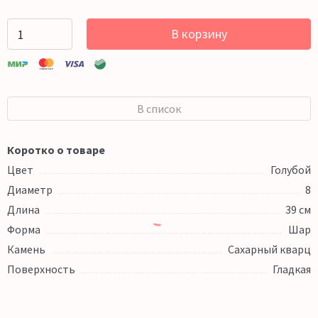
В корзину
В список
Коротко о товаре
Цвет
Голубой
Диаметр
8
Длина
39 см
Форма
Шар
Камень
Сахарный кварц
Поверхность
Гладкая