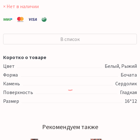
× Нет в наличии
В список
Коротко о товаре
Цвет
Белый, Рыжий
Форма
Бочата
Камень
Сердолик
Поверхность
Гладкая
Размер
16*12
Рекомендуем также