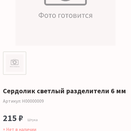
Сердолик светлый разделители 6 мм
Артикул: Н00000009
215 ₽
Штука
× Нет в наличии