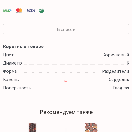
В список
Коротко о товаре
Цвет
Коричневый
Диаметр
6
Форма
Разделители
Камень
Сердолик
Поверхность
Гладкая
Рекомендуем также