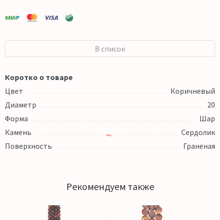
В список
Коротко о товаре
Цвет
Коричневый
Диаметр
20
Форма
Шар
Камень
Сердолик
Поверхность
Граненая
Рекомендуем также