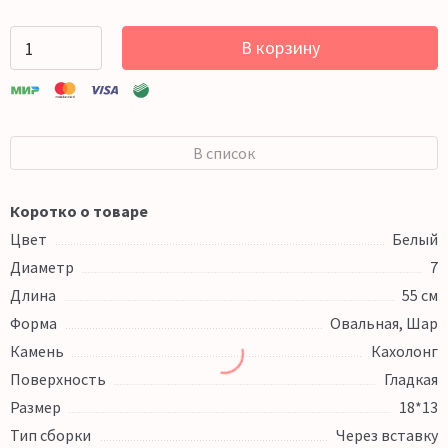
В корзину
В список
Коротко о товаре
Цвет
Белый
Диаметр
7
Длина
55 см
Форма
Овальная, Шар
Камень
Кахолонг
Поверхность
Гладкая
Размер
18*13
Тип сборки
Через вставку