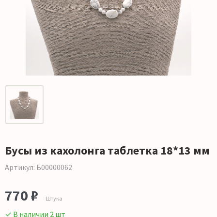
Бусы из кахолонга таблетка 18*13 мм
Артикул: Б00000062
770 ₽
Штука
✓ В наличии 2 шт