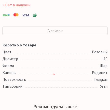
× Нет в наличии
В список
Коротко о товаре
Цвет
Розовый
Диаметр
10
Форма
Шар
Камень
Родонит
Поверхность
Гладкая
Тип сборки
Узел
Рекомендуем также