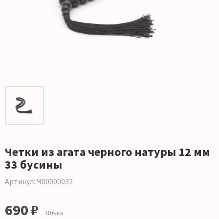
Четки из агата черного натуры 12 мм
33 бусины
Артикул: Ч00000032
690 ₽
Штука