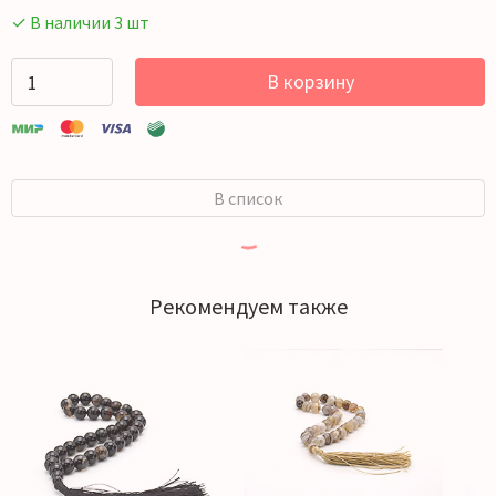
✓ В наличии 3 шт
В корзину
В список
Рекомендуем также