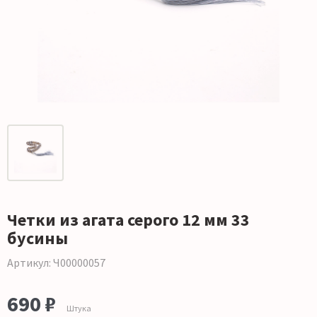
Четки из агата серого 12 мм 33
бусины
Артикул: Ч00000057
690 ₽
Штука