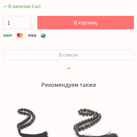
✓ В наличии 3 шт
В корзину
В список
Рекомендуем также