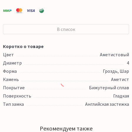
В список
Коротко о товаре
Цвет
Аметистовый
Диаметр
4
Форма
Гроздь, Шар
Камень
Аметист
Покрытие
Бижутерный сплав
Поверхность
Гладкая
Тип замка
Английская застежка
Рекомендуем также