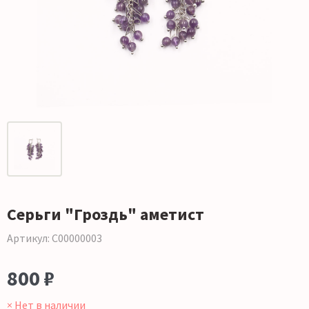
Серьги "Гроздь" аметист
Артикул: С00000003
800 ₽
× Нет в наличии